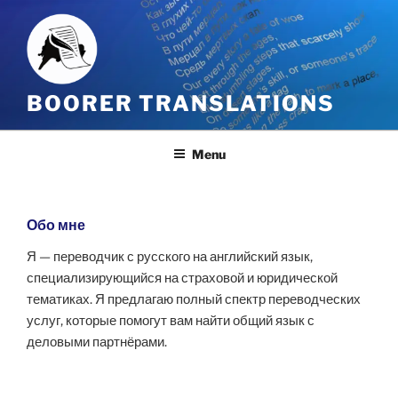
Skip
to
content
BOORER TRANSLATIONS
Menu
Обо мне
Я — переводчик с русского на английский язык,
специализирующийся на страховой и юридической
тематиках. Я предлагаю полный спектр переводческих
услуг, которые помогут вам найти общий язык с
деловыми партнёрами.